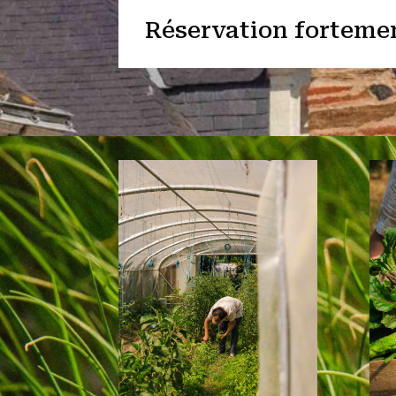
Réservation fortemen