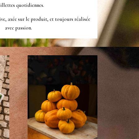
illettes quotidiennes.
ive, axée sur le produit, et toujours réalisée
avec passion.