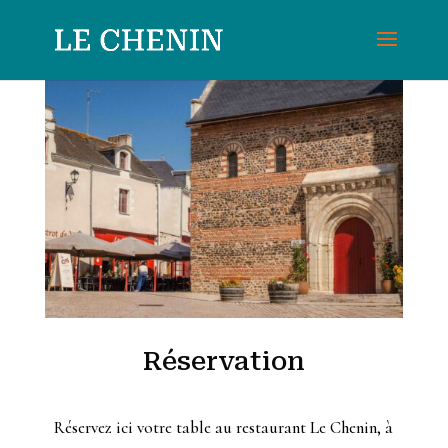
Réservation
Réservez ici votre table au restaurant Le Chenin, à