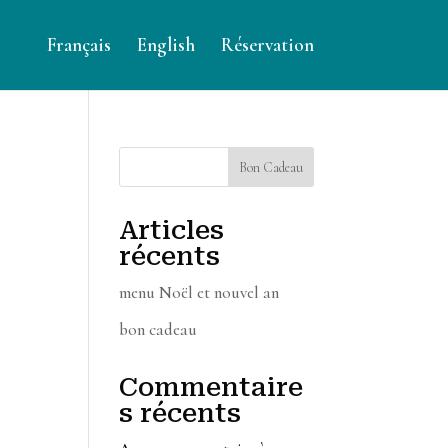
Français
English
Réservation
Bon Cadeau
Articles
récents
menu Noël et nouvel an
bon cadeau
Commentaire
s récents